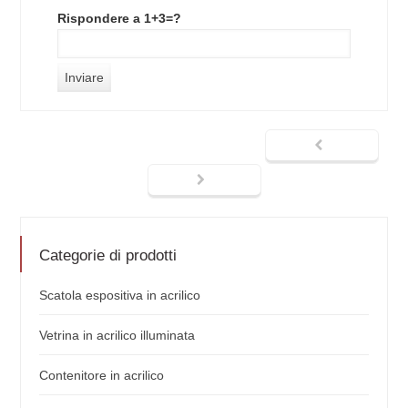
Rispondere a 1+3=?
Categorie di prodotti
Scatola espositiva in acrilico
Vetrina in acrilico illuminata
Contenitore in acrilico