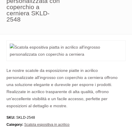
personalizzata con
coperchio a
cerniera SKLD-
2548
Le nostre scatole da esposizione piatte in acrilico
personalizzate all'ingrosso con coperchio a cerniera offrono
una soluzione elegante e durevole per esporre i prodotti.
Realizzate in acrilico trasparente di alta qualità, offrono
un'eccellente visibilità e un facile accesso, perfette per
esposizioni al dettaglio e mostre.
SKU:
SKLD-2548
Category:
Scatola espositiva in acrilico