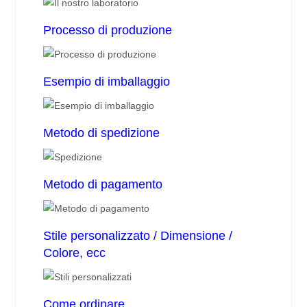
Processo di produzione
Esempio di imballaggio
Metodo di spedizione
Metodo di pagamento
Stile personalizzato / Dimensione /
Colore, ecc
Come ordinare