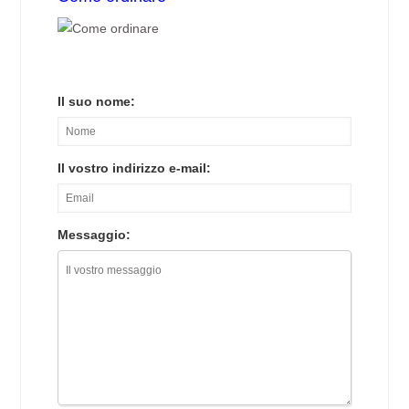
Il suo nome:
Il vostro indirizzo e-mail:
Messaggio: