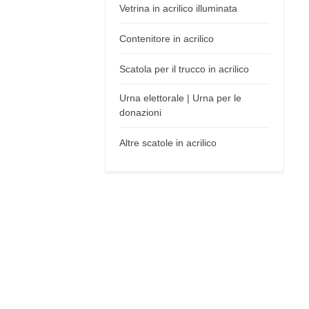
Vetrina in acrilico illuminata
Contenitore in acrilico
Scatola per il trucco in acrilico
Urna elettorale | Urna per le
donazioni
Altre scatole in acrilico