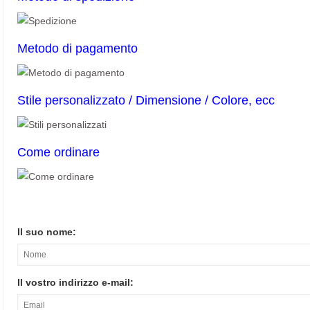
Metodo di pagamento
Stile personalizzato / Dimensione / Colore, ecc
Come ordinare
Il suo nome:
Il vostro indirizzo e-mail: