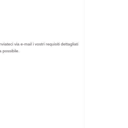
ateci via e-mail i vostri requisiti dettagliati
a possibile.