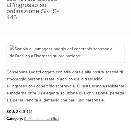
all'ingrosso su
ordinazione SKLS-
445
Conservate i vostri oggetti con stile grazie alla nostra scatola di
stoccaggio personalizzata in acrilico giallo traslucido
all'ingrosso con coperchio scorrevole. Questa scatola resistente
e moderna offre un'elegante soluzione di archiviazione, perfetta
sia per la vendita al dettaglio che per l'uso personale.
SKU:
SKLS-445
Category:
Contenitore in acrilico