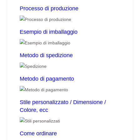
Processo di produzione
Esempio di imballaggio
Metodo di spedizione
Metodo di pagamento
Stile personalizzato / Dimensione /
Colore, ecc
Come ordinare