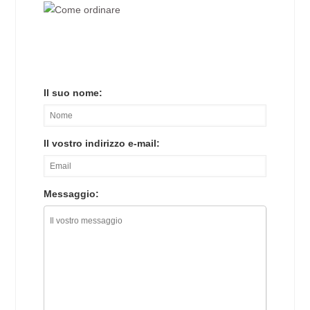
Il suo nome:
Il vostro indirizzo e-mail:
Messaggio: