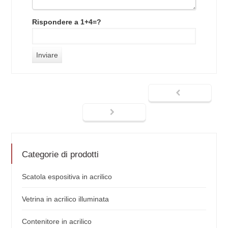
Rispondere a 1+4=?
Categorie di prodotti
Scatola espositiva in acrilico
Vetrina in acrilico illuminata
Contenitore in acrilico