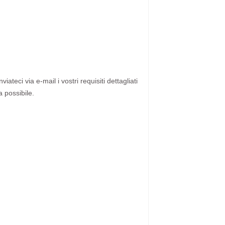
ateci via e-mail i vostri requisiti dettagliati
a possibile.