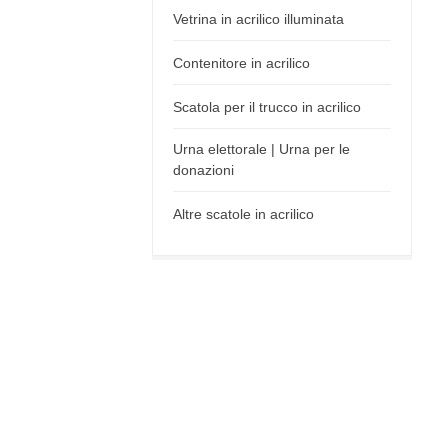
Vetrina in acrilico illuminata
Contenitore in acrilico
Scatola per il trucco in acrilico
Urna elettorale | Urna per le
donazioni
Altre scatole in acrilico