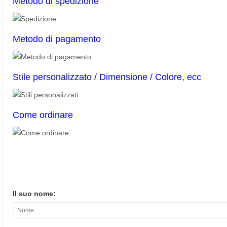
Metodo di spedizione
Metodo di pagamento
Stile personalizzato / Dimensione / Colore, ecc
Come ordinare
Il suo nome: