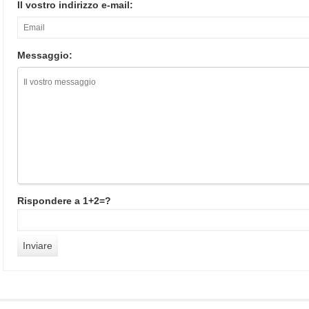
Il vostro indirizzo e-mail:
Messaggio:
Rispondere a 1+2=?