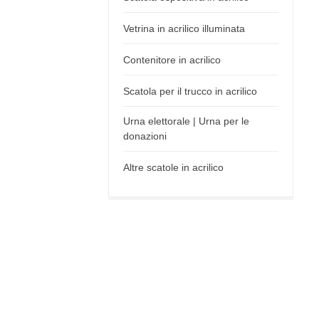
Vetrina in acrilico illuminata
Contenitore in acrilico
Scatola per il trucco in acrilico
Urna elettorale | Urna per le
donazioni
Altre scatole in acrilico