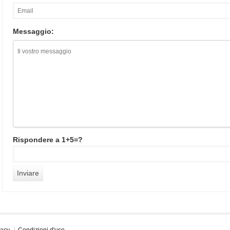
Messaggio:
Rispondere a 1+5=?