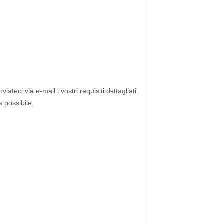
ateci via e-mail i vostri requisiti dettagliati
a possibile.