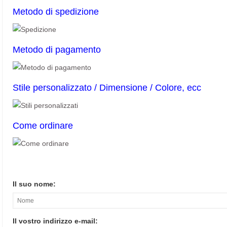
Metodo di spedizione
Metodo di pagamento
Stile personalizzato / Dimensione / Colore, ecc
Come ordinare
Il suo nome:
Il vostro indirizzo e-mail: