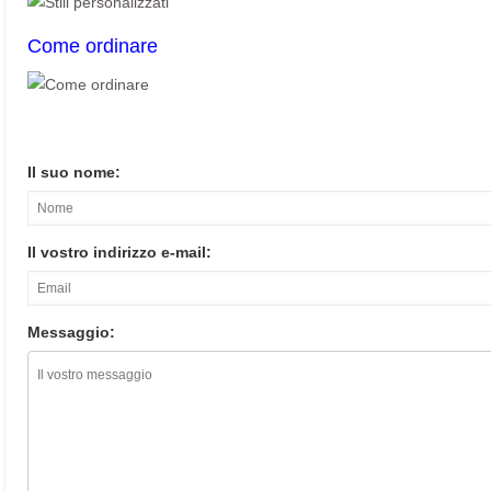
Come ordinare
Il suo nome:
Il vostro indirizzo e-mail:
Messaggio: