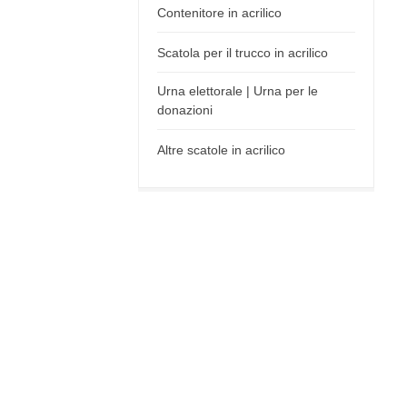
Contenitore in acrilico
Scatola per il trucco in acrilico
Urna elettorale | Urna per le
donazioni
Altre scatole in acrilico