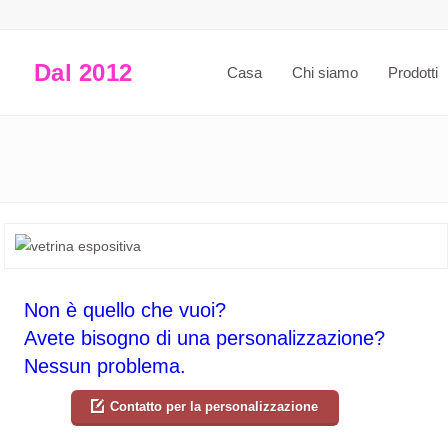
Dal 2012
Casa
Chi siamo
Prodotti
Non è quello che vuoi?
Avete bisogno di una personalizzazione?
Nessun problema.
Contatto per la personalizzazione