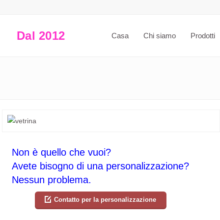
Dal 2012
Casa
Chi siamo
Prodotti
Non è quello che vuoi?
Avete bisogno di una personalizzazione?
Nessun problema.
Contatto per la personalizzazione