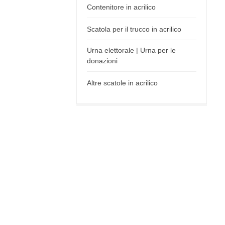
Contenitore in acrilico
Scatola per il trucco in acrilico
Urna elettorale | Urna per le
donazioni
Altre scatole in acrilico