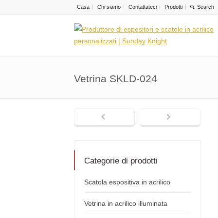
Casa
Chi siamo
Contattateci
Prodotti
Vetrina SKLD-024
Categorie di prodotti
Scatola espositiva in acrilico
Vetrina in acrilico illuminata