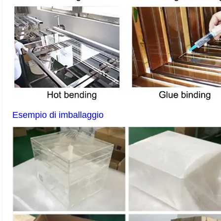
Esempio di imballaggio