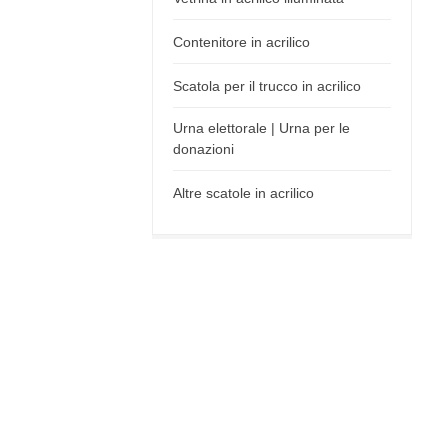
Contenitore in acrilico
Scatola per il trucco in acrilico
Urna elettorale | Urna per le
donazioni
Altre scatole in acrilico