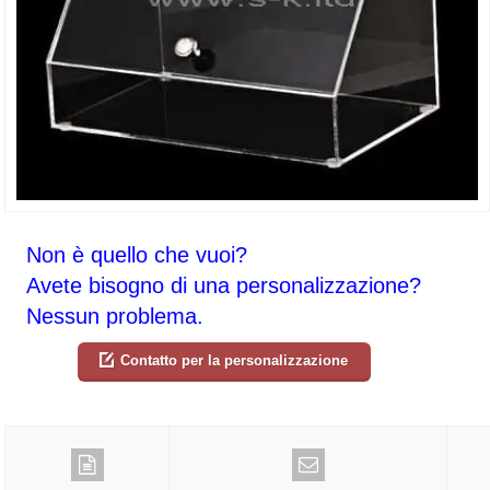
Non è quello che vuoi?
Avete bisogno di una personalizzazione?
Nessun problema.
Contatto per la personalizzazione