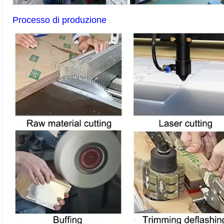
Processo di produzione