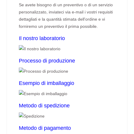
Se avete bisogno di un preventivo o di un servizio
personalizzato, inviateci via e-mail i vostri requisiti
dettagliati e la quantità stimata dell'ordine e vi
forniremo un preventivo il prima possibile.
Il nostro laboratorio
Processo di produzione
Esempio di imballaggio
Metodo di spedizione
Metodo di pagamento