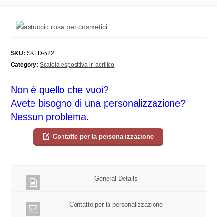
SKU:
SKLD-522
Category:
Scatola espositiva in acrilico
Non è quello che vuoi?
Avete bisogno di una personalizzazione?
Nessun problema.
Contatto per la personalizzazione
General Details
Contatto per la personalizzazione