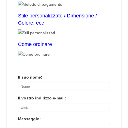
Stile personalizzato / Dimensione /
Colore, ecc
Come ordinare
Il suo nome:
Il vostro indirizzo e-mail:
Messaggio: