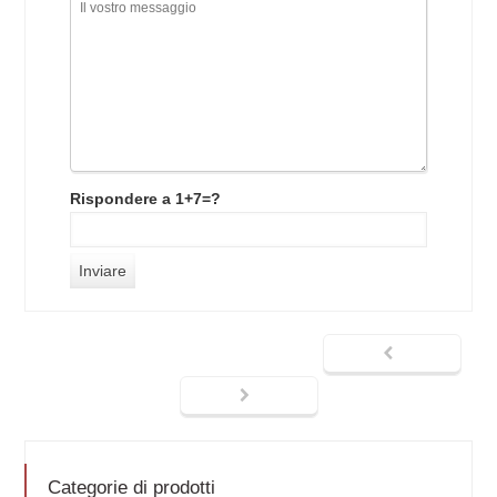
Rispondere a 1+7=?
Categorie di prodotti