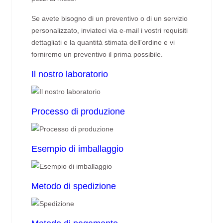
Se avete bisogno di un preventivo o di un servizio
personalizzato, inviateci via e-mail i vostri requisiti
dettagliati e la quantità stimata dell'ordine e vi
forniremo un preventivo il prima possibile.
Il nostro laboratorio
Processo di produzione
Esempio di imballaggio
Metodo di spedizione