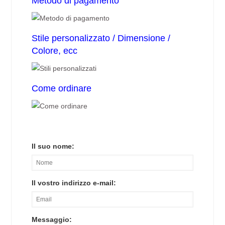
Metodo di pagamento
Stile personalizzato / Dimensione /
Colore, ecc
Come ordinare
Il suo nome:
Il vostro indirizzo e-mail:
Messaggio: