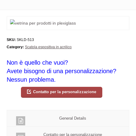
SKU:
SKLD-513
Category:
Scatola espositiva in acrilico
Non è quello che vuoi?
Avete bisogno di una personalizzazione?
Nessun problema.
Contatto per la personalizzazione
General Details
Contatto per la personalizzazione