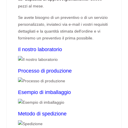
pezzi al mese.
Se avete bisogno di un preventivo o di un servizio
personalizzato, inviateci via e-mail i vostri requisiti
dettagliati e la quantità stimata dell'ordine e vi
forniremo un preventivo il prima possibile.
Il nostro laboratorio
Processo di produzione
Esempio di imballaggio
Metodo di spedizione