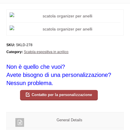
SKU:
SKLD-278
Category:
Scatola espositiva in acrilico
Non è quello che vuoi?
Avete bisogno di una personalizzazione?
Nessun problema.
Contatto per la personalizzazione
General Details