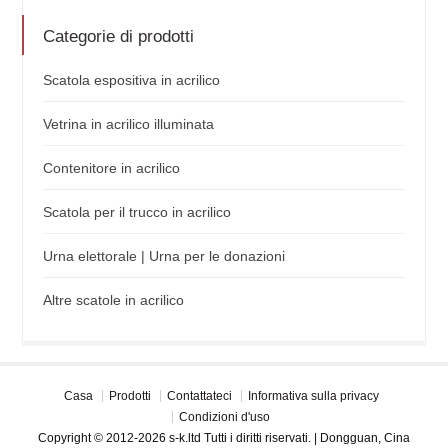
Categorie di prodotti
Scatola espositiva in acrilico
Vetrina in acrilico illuminata
Contenitore in acrilico
Scatola per il trucco in acrilico
Urna elettorale | Urna per le donazioni
Altre scatole in acrilico
Casa
Prodotti
Contattateci
Informativa sulla privacy
Condizioni d'uso
Copyright © 2012-2026 s-k.ltd Tutti i diritti riservati. | Dongguan, Cina