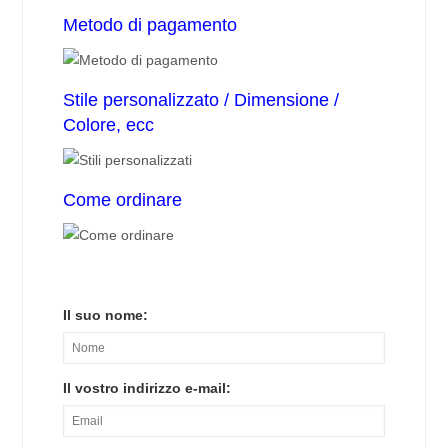
Metodo di pagamento
Stile personalizzato / Dimensione /
Colore, ecc
Come ordinare
Il suo nome:
Il vostro indirizzo e-mail: