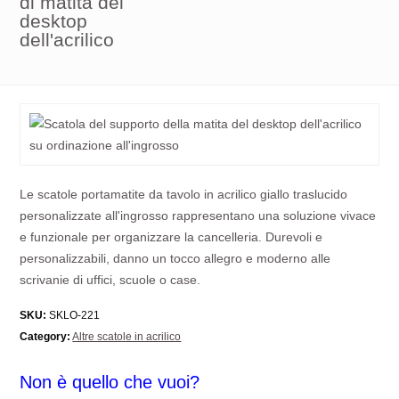
di matita del
desktop
dell'acrilico
Le scatole portamatite da tavolo in acrilico giallo traslucido
personalizzate all'ingrosso rappresentano una soluzione vivace
e funzionale per organizzare la cancelleria. Durevoli e
personalizzabili, danno un tocco allegro e moderno alle
scrivanie di uffici, scuole o case.
SKU:
SKLO-221
Category:
Altre scatole in acrilico
Non è quello che vuoi?