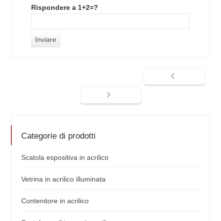
Rispondere a 1+2=?
Categorie di prodotti
Scatola espositiva in acrilico
Vetrina in acrilico illuminata
Contenitore in acrilico