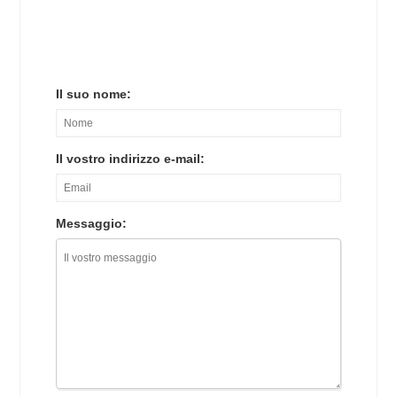
Il suo nome:
Il vostro indirizzo e-mail:
Messaggio: