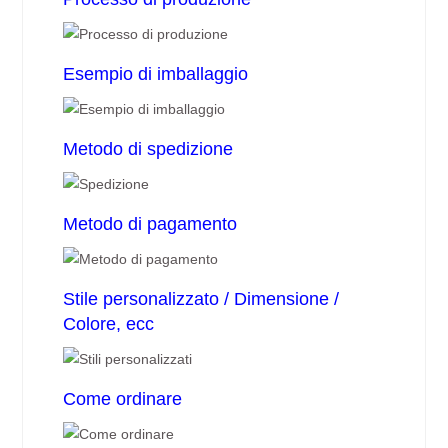
Esempio di imballaggio
Metodo di spedizione
Metodo di pagamento
Stile personalizzato / Dimensione /
Colore, ecc
Come ordinare