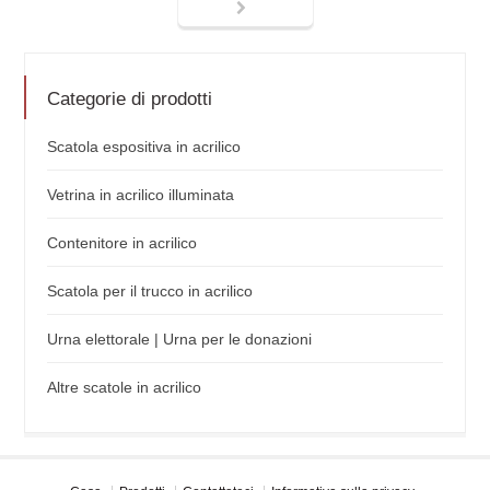
Categorie di prodotti
Scatola espositiva in acrilico
Vetrina in acrilico illuminata
Contenitore in acrilico
Scatola per il trucco in acrilico
Urna elettorale | Urna per le donazioni
Altre scatole in acrilico