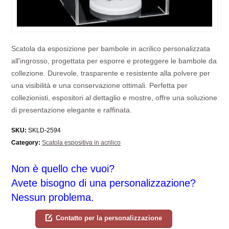
Scatola da esposizione per bambole in acrilico personalizzata
all'ingrosso, progettata per esporre e proteggere le bambole da
collezione. Durevole, trasparente e resistente alla polvere per
una visibilità e una conservazione ottimali. Perfetta per
collezionisti, espositori al dettaglio e mostre, offre una soluzione
di presentazione elegante e raffinata.
SKU:
SKLD-2594
Category:
Scatola espositiva in acrilico
Non è quello che vuoi?
Avete bisogno di una personalizzazione?
Nessun problema.
Contatto per la personalizzazione