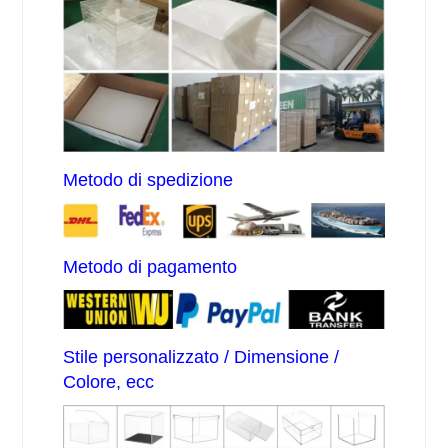
Metodo di spedizione
Metodo di pagamento
Stile personalizzato / Dimensione /
Colore, ecc