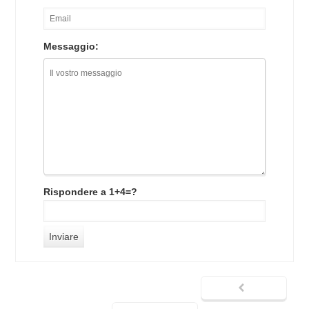
Messaggio:
Rispondere a 1+4=?