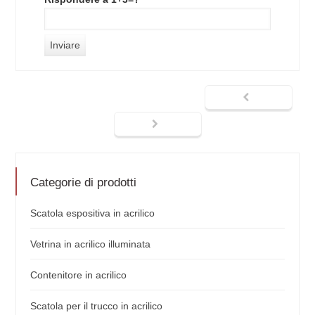
Categorie di prodotti
Scatola espositiva in acrilico
Vetrina in acrilico illuminata
Contenitore in acrilico
Scatola per il trucco in acrilico