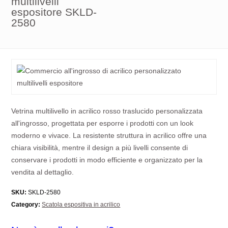
multilivelli
espositore SKLD-
2580
Vetrina multilivello in acrilico rosso traslucido personalizzata
all'ingrosso, progettata per esporre i prodotti con un look
moderno e vivace. La resistente struttura in acrilico offre una
chiara visibilità, mentre il design a più livelli consente di
conservare i prodotti in modo efficiente e organizzato per la
vendita al dettaglio.
SKU:
SKLD-2580
Category:
Scatola espositiva in acrilico