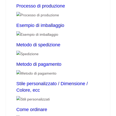
Processo di produzione
Esempio di imballaggio
Metodo di spedizione
Metodo di pagamento
Stile personalizzato / Dimensione /
Colore, ecc
Come ordinare