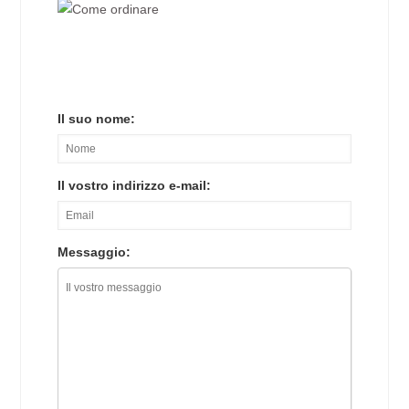
Il suo nome:
Il vostro indirizzo e-mail:
Messaggio: