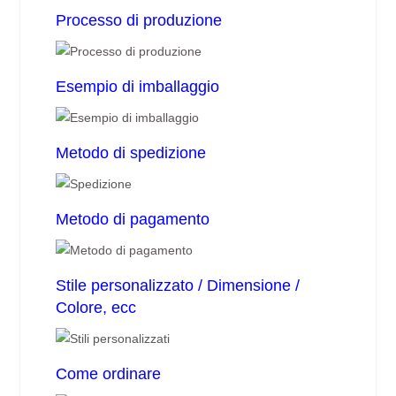
Processo di produzione
Esempio di imballaggio
Metodo di spedizione
Metodo di pagamento
Stile personalizzato / Dimensione /
Colore, ecc
Come ordinare