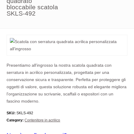
quadrato
bloccabile scatola
SKLS-492
Presentiamo all'ingrosso la nostra scatola quadrata con
serratura in acrilico personalizzata, progettata per una
conservazione sicura e trasparente. Perfetta per proteggere gli
oggetti di valore, questa soluzione robusta ed elegante migliora
l'organizzazione su scrivanie, scaffali o espositori con un
fascino moderno.
SKU:
SKLS-492
Category:
Contenitore in acrilico