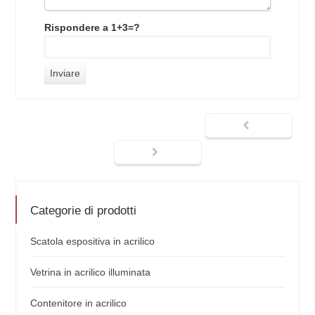
Rispondere a 1+3=?
Categorie di prodotti
Scatola espositiva in acrilico
Vetrina in acrilico illuminata
Contenitore in acrilico