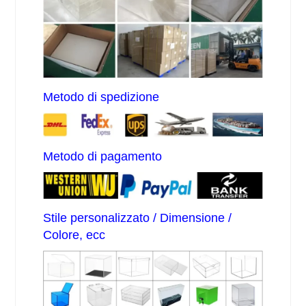
Metodo di spedizione
Metodo di pagamento
Stile personalizzato / Dimensione /
Colore, ecc