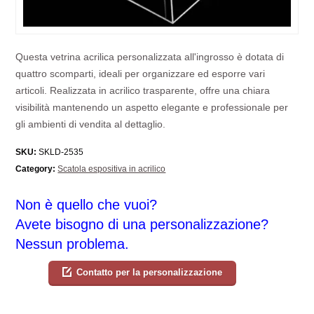
Questa vetrina acrilica personalizzata all'ingrosso è dotata di
quattro scomparti, ideali per organizzare ed esporre vari
articoli. Realizzata in acrilico trasparente, offre una chiara
visibilità mantenendo un aspetto elegante e professionale per
gli ambienti di vendita al dettaglio.
SKU:
SKLD-2535
Category:
Scatola espositiva in acrilico
Non è quello che vuoi?
Avete bisogno di una personalizzazione?
Nessun problema.
Contatto per la personalizzazione