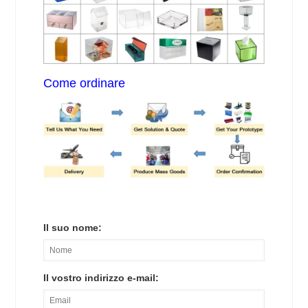
Come ordinare
Il suo nome:
Il vostro indirizzo e-mail: