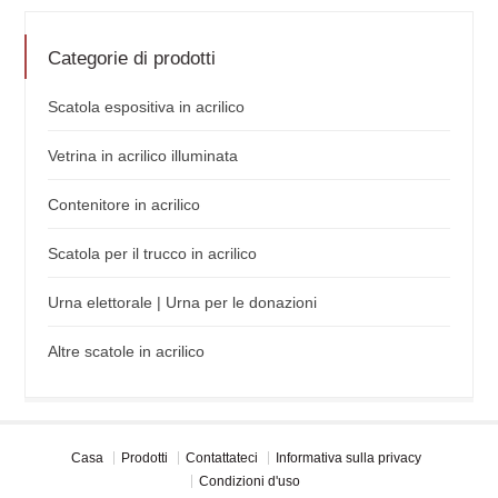
Categorie di prodotti
Scatola espositiva in acrilico
Vetrina in acrilico illuminata
Contenitore in acrilico
Scatola per il trucco in acrilico
Urna elettorale | Urna per le donazioni
Altre scatole in acrilico
Casa
Prodotti
Contattateci
Informativa sulla privacy
Condizioni d'uso