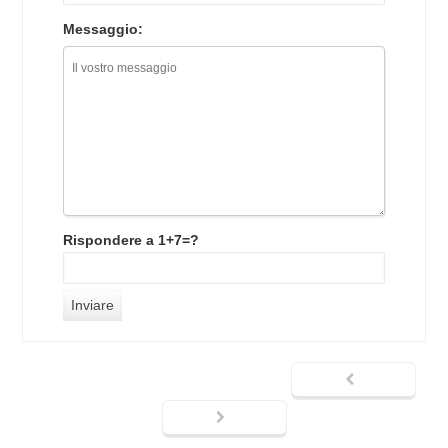
Messaggio:
Rispondere a 1+7=?