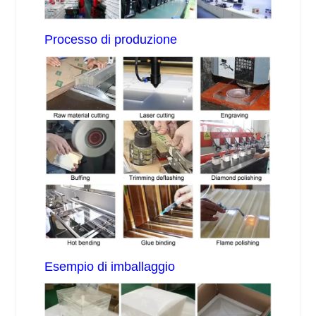
Processo di produzione
Esempio di imballaggio