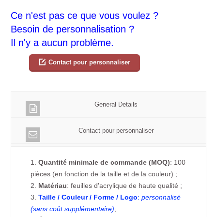
Ce n'est pas ce que vous voulez ?
Besoin de personnalisation ?
Il n'y a aucun problème.
Contact pour personnaliser
General Details
Contact pour personnaliser
1.
Quantité minimale de commande (MOQ)
: 100
pièces (en fonction de la taille et de la couleur) ;
2.
Matériau
: feuilles d'acrylique de haute qualité ;
3.
Taille / Couleur / Forme / Logo
:
personnalisé
(sans coût supplémentaire)
;