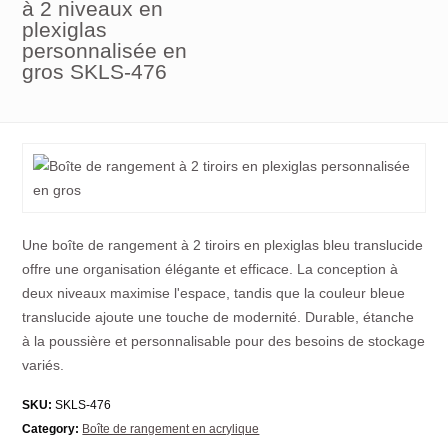
à 2 niveaux en
plexiglas
personnalisée en
gros SKLS-476
Une boîte de rangement à 2 tiroirs en plexiglas bleu translucide
offre une organisation élégante et efficace. La conception à
deux niveaux maximise l'espace, tandis que la couleur bleue
translucide ajoute une touche de modernité. Durable, étanche
à la poussière et personnalisable pour des besoins de stockage
variés.
SKU:
SKLS-476
Category:
Boîte de rangement en acrylique