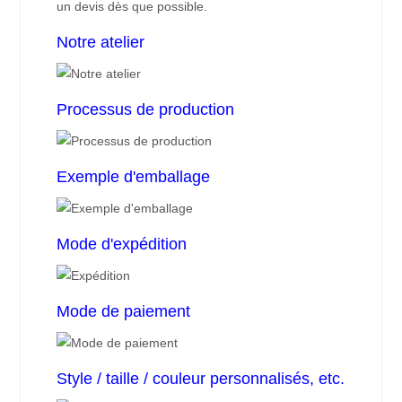
un devis dès que possible.
Notre atelier
Processus de production
Exemple d'emballage
Mode d'expédition
Mode de paiement
Style / taille / couleur personnalisés, etc.