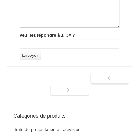
Veuillez répondre à 1+3= ?
Catégories de produits
Boîte de présentation en acrylique