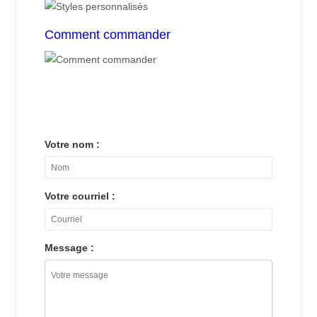
Comment commander
Votre nom :
Votre courriel :
Message :