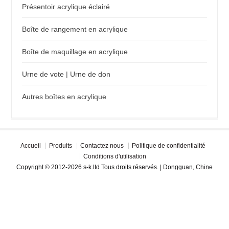
Présentoir acrylique éclairé
Boîte de rangement en acrylique
Boîte de maquillage en acrylique
Urne de vote | Urne de don
Autres boîtes en acrylique
Accueil
Produits
Contactez nous
Politique de confidentialité
Conditions d'utilisation
Copyright © 2012-2026 s-k.ltd Tous droits réservés. | Dongguan, Chine