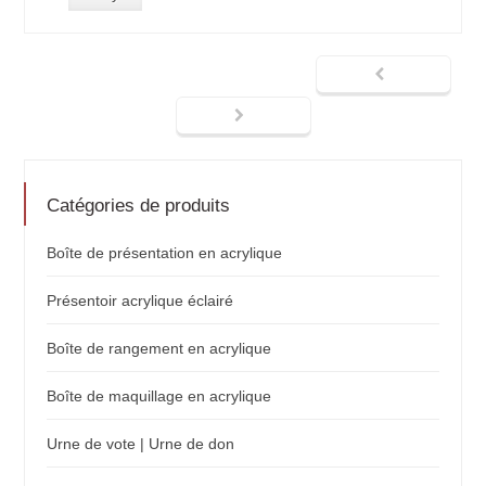
Catégories de produits
Boîte de présentation en acrylique
Présentoir acrylique éclairé
Boîte de rangement en acrylique
Boîte de maquillage en acrylique
Urne de vote | Urne de don