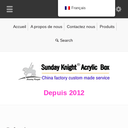
Français
Accueil
A propos de nous
Contactez nous
Produits
Depuis 2012