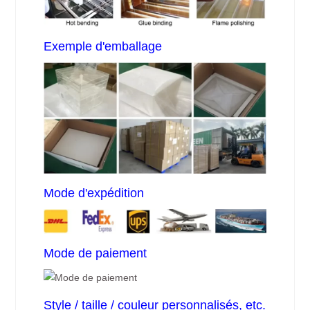
Exemple d'emballage
Mode d'expédition
Mode de paiement
Style / taille / couleur personnalisés, etc.