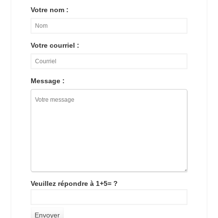
Votre nom :
Votre courriel :
Message :
Veuillez répondre à 1+5= ?