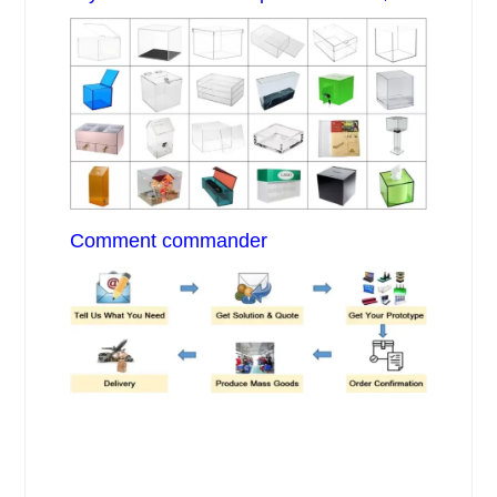
Comment commander