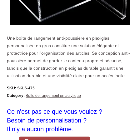
Une boîte de rangement anti-poussière en plexiglas
personnalisée en gros constitue une solution élégante et
protectrice pour l'organisation des articles. Sa conception anti-
poussière permet de garder le contenu propre et sécurisé,
tandis que la construction en plexiglas durable garantit une
utilisation durable et une visibilité claire pour un accès facile.
SKU:
SKLS-475
Category:
Boîte de rangement en acrylique
Ce n'est pas ce que vous voulez ?
Besoin de personnalisation ?
Il n'y a aucun problème.