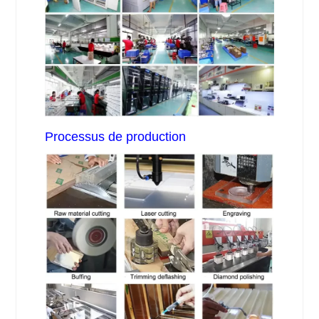
Processus de production