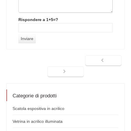
Rispondere a 1+5=?
Categorie di prodotti
Scatola espositiva in acrilico
Vetrina in acrilico illuminata