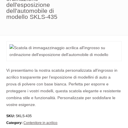
dell'esposizione
dell'automobile di
modello SKLS-435
Vi presentiamo la nostra scatola personalizzata all'ingrosso in
acrilico trasparente per l'esposizione di modellini di auto a
prova di polvere con base bianca. Perfetta per esporre e
proteggere i vostri modelli, questa scatola elegante e resistente
combina stile e funzionalità. Personalizzate per soddisfare le
vostre esigenze.
SKU:
SKLS-435
Category:
Contenitore in acrilico