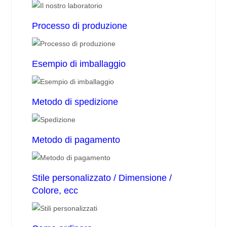
Processo di produzione
Esempio di imballaggio
Metodo di spedizione
Metodo di pagamento
Stile personalizzato / Dimensione /
Colore, ecc