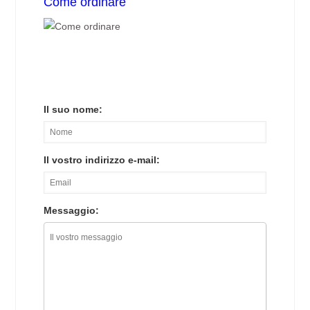
Come ordinare
Il suo nome:
Il vostro indirizzo e-mail:
Messaggio: