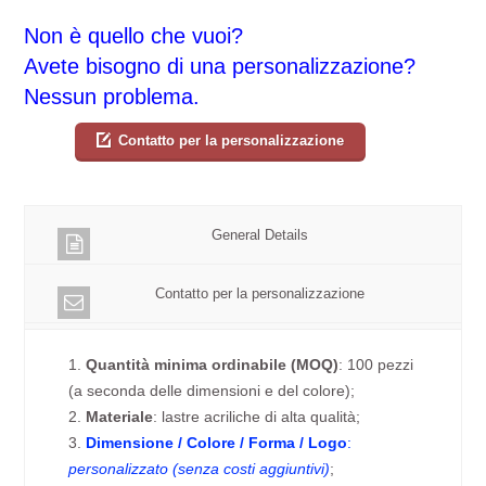
Non è quello che vuoi?
Avete bisogno di una personalizzazione?
Nessun problema.
Contatto per la personalizzazione
General Details
Contatto per la personalizzazione
1.
Quantità minima ordinabile (MOQ)
: 100 pezzi
(a seconda delle dimensioni e del colore);
2.
Materiale
: lastre acriliche di alta qualità;
3.
Dimensione / Colore / Forma / Logo
:
personalizzato (senza costi aggiuntivi)
;